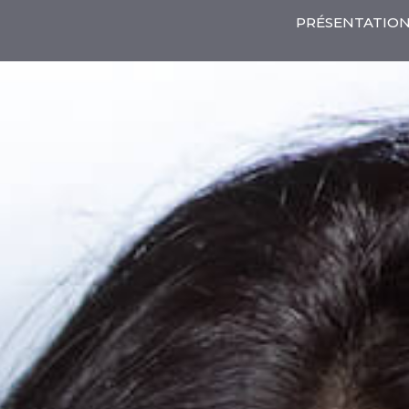
PRÉSENTATIO