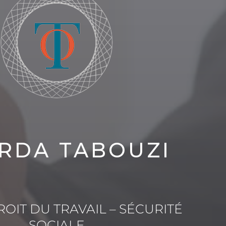
RDA TABOUZI
OIT DU TRAVAIL – SÉCURITÉ
SOCIALE